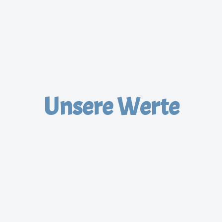
Unsere Werte