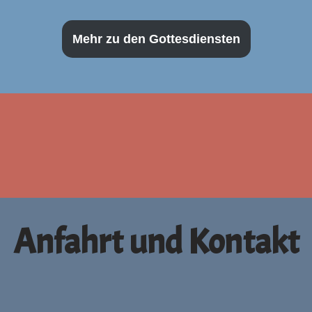
Mehr zu den Gottesdiensten
Anfahrt und Kontakt